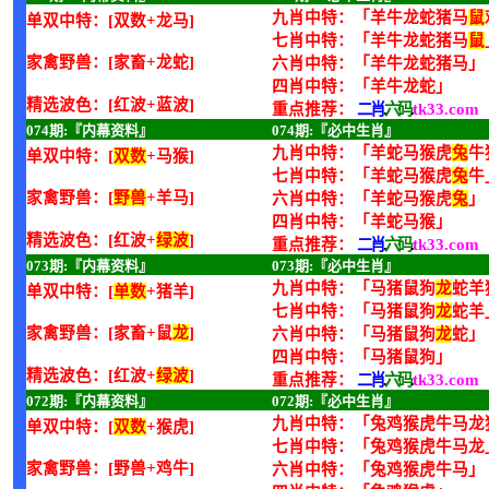
九肖中特：
「
羊牛龙蛇猪马
鼠
单双中特：
[
双数
+
龙马
]
七肖中特：
「
羊牛龙蛇猪马
鼠
家禽野兽：[
家畜
+
龙蛇
]
六肖中特：
「
羊牛龙蛇猪马
」
四肖中特：
「
羊牛龙蛇
」
精选波色：[
红波
+
蓝波
]
重点
推荐：
二肖
.
六码
.
tk33.com
074
期:『内幕资料』
074期
:『必中生肖』
九肖中特：
「
羊蛇马猴虎
兔
牛
单双中特：
[
双数
+
马猴
]
七肖中特：
「
羊蛇马猴虎
兔
牛
家禽野兽：[
野兽
+
羊马
]
六肖中特：
「
羊蛇马猴虎
兔
」
四肖中特：
「
羊蛇马猴
」
精选波色：[
红波
+
绿波
]
重点
推荐：
二肖
.
六码
.
tk33.com
073
期:『内幕资料』
073期
:『必中生肖』
九肖中特：
「
马猪鼠狗
龙
蛇羊
单双中特：
[
单数
+
猪羊
]
七肖中特：
「
马猪鼠狗
龙
蛇羊
家禽野兽：[
家畜
+
鼠
龙
]
六肖中特：
「
马猪鼠狗
龙
蛇」
四肖中特：
「
马猪鼠狗
」
精选波色：[
红波
+
绿波
]
重点
推荐：
二肖
.
六码
.
tk33.com
072
期:『内幕资料』
072期
:『必中生肖』
九肖中特：
「
兔鸡猴虎牛马龙
单双中特：
[
双数
+
猴虎
]
七肖中特：
「
兔鸡猴虎牛马龙
家禽野兽：[
野兽
+
鸡牛
]
六肖中特：
「
兔鸡猴虎牛马
」