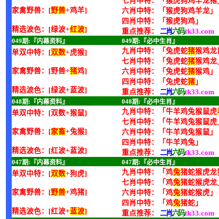
七肖中特：
「
猴虎狗鸡羊龙猪
家禽野兽：[
野兽
+
鸡羊
]
六肖中特：
「
猴虎狗鸡羊龙
」
四肖中特：
「
猴虎狗鸡
」
精选波色：[
绿波
+
红波
]
重点
推荐：
二肖
.
六码
.
tk33.com
049
期:『内幕资料』
049期
:『必中生肖』
九肖中特：
「
兔虎蛇
猪
猴鸡龙
单双中特：
[
双数
+
虎猴
]
七肖中特：
「
兔虎蛇
猪
猴鸡龙
家禽野兽：[
野兽
+
猪
鸡
]
六肖中特：
「
兔虎蛇
猪
猴鸡
」
四肖中特：
「
兔虎蛇
猪
」
精选波色：[
绿波
+
蓝波
]
重点
推荐：
二肖
.
六码
.
tk33.com
048
期:『内幕资料』
048期
:『必中生肖』
九肖中特：
「
牛羊鸡兔猴鼠虎
单双中特：
[
双数
+
猴鼠
]
七肖中特：
「
牛羊鸡兔猴鼠虎
家禽野兽：[
家畜
+
兔猴
]
六肖中特：
「
牛羊鸡兔猴鼠
」
四肖中特：
「
牛羊鸡兔
」
精选波色：[
红波
+
蓝波
]
重点
推荐：
二肖
.
六码
.
tk33.com
047
期:『内幕资料』
047期
:『必中生肖』
九肖中特：
「
鸡
兔
猪蛇猴虎龙
单双中特：
[
双数
+
狗虎
]
七肖中特：
「鸡
兔
猪蛇猴虎龙
家禽野兽：[
野兽
+
鸡猪
]
六肖中特：
「鸡
兔
猪蛇猴虎
」
四肖中特：
「鸡
兔
猪蛇
」
精选波色：[
红波
+
蓝波
]
重点
推荐：
二肖
.
六码
.
tk33.com