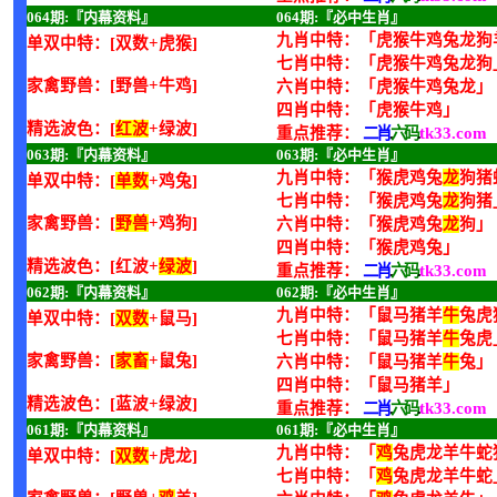
064
期:『内幕资料』
064期
:『必中生肖』
九肖中特：
「
虎猴牛鸡兔龙狗
单双中特：
[
双数
+
虎猴
]
七肖中特：
「
虎猴牛鸡兔龙狗
家禽野兽：[
野兽
+
牛鸡
]
六肖中特：
「
虎猴牛鸡兔龙
」
四肖中特：
「
虎猴牛鸡
」
精选波色：[
红波
+
绿波
]
重点
推荐：
二肖
.
六码
.
tk33.com
063
期:『内幕资料』
063期
:『必中生肖』
九肖中特：
「
猴虎鸡兔
龙
狗猪
单双中特：
[
单数
+
鸡兔
]
七肖中特：
「
猴虎鸡兔
龙
狗猪
家禽野兽：[
野兽
+
鸡狗
]
六肖中特：
「
猴虎鸡兔
龙
狗」
四肖中特：
「
猴虎鸡兔
」
精选波色：[
红波
+
绿波
]
重点
推荐：
二肖
.
六码
.
tk33.com
062
期:『内幕资料』
062期
:『必中生肖』
九肖中特：
「
鼠马猪羊
牛
兔虎
单双中特：
[
双数
+
鼠马
]
七肖中特：
「
鼠马猪羊
牛
兔虎
家禽野兽：[
家畜
+
鼠兔
]
六肖中特：
「
鼠马猪羊
牛
兔」
四肖中特：
「
鼠马猪羊
」
精选波色：[
蓝波
+
绿波
]
重点
推荐：
二肖
.
六码
.
tk33.com
061
期:『内幕资料』
061期
:『必中生肖』
九肖中特：
「
鸡
兔虎龙羊牛蛇
单双中特：
[
双数
+
虎龙
]
七肖中特：
「
鸡
兔虎龙羊牛蛇